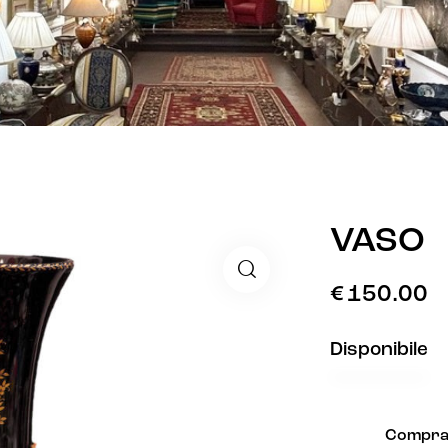
VASO
€
150.00
Disponibile
Compra