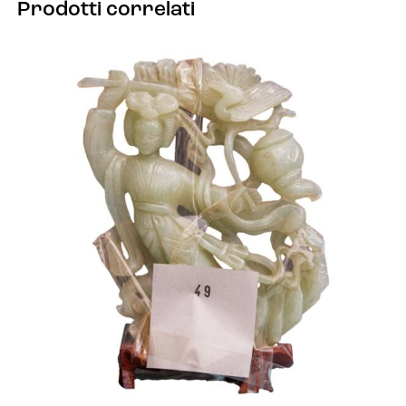
Prodotti correlati