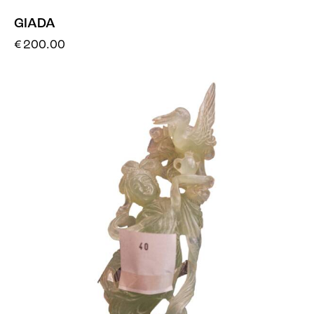
GIADA
€
200.00