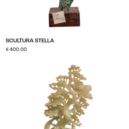
SCULTURA STELLA
€
400.00