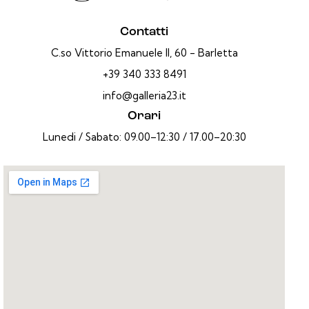
Contatti
C.so Vittorio Emanuele II, 60 - Barletta
+39 340 333 8491
info@galleria23.it
Orari
Lunedi / Sabato: 09.00–12:30 / 17.00–20:30