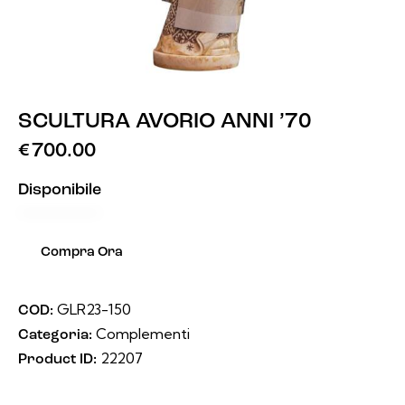
SCULTURA AVORIO ANNI ’70
€
700.00
Disponibile
Compra Ora
GLR23-150
COD:
Complementi
Categoria:
22207
Product ID: