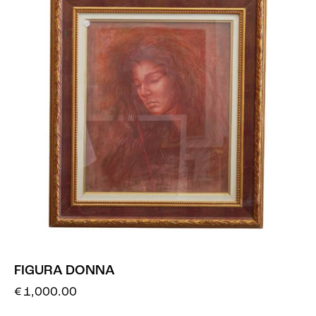
FIGURA DONNA
€
1,000.00