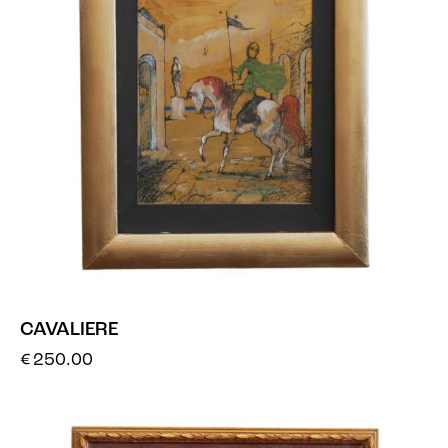
CAVALIERE
€
250.00