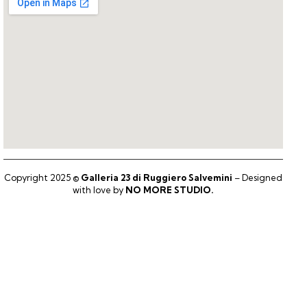
Copyright 2025 ©
Galleria 23 di Ruggiero Salvemini
– Designed
with love by
NO MORE STUDIO.