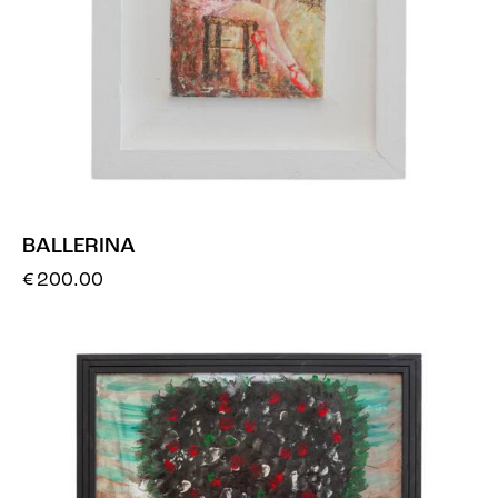
BALLERINA
€
200.00