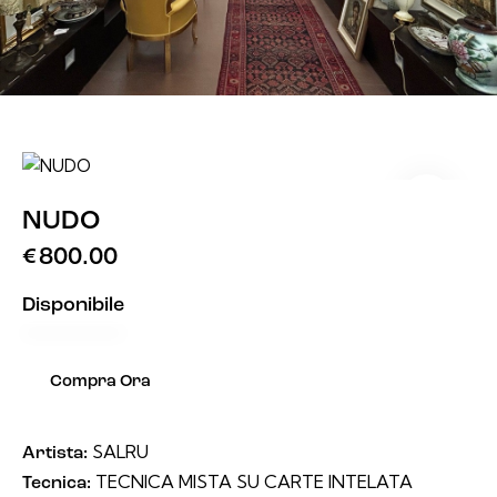
NUDO
€
800.00
Disponibile
Compra Ora
SALRU
Artista:
TECNICA MISTA SU CARTE INTELATA
Tecnica: