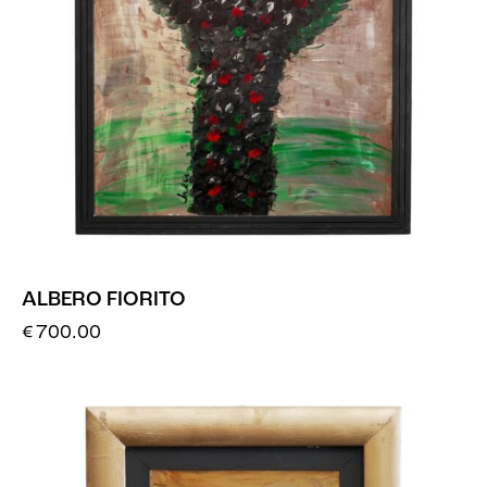
ALBERO FIORITO
€
700.00