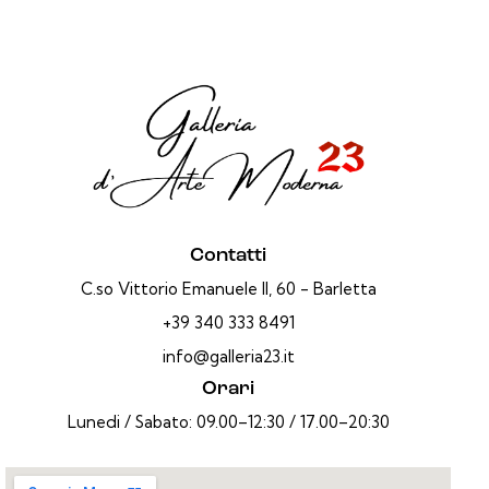
Contatti
C.so Vittorio Emanuele II, 60 - Barletta
+39 340 333 8491
info@galleria23.it
Orari
Lunedi / Sabato: 09.00–12:30 / 17.00–20:30