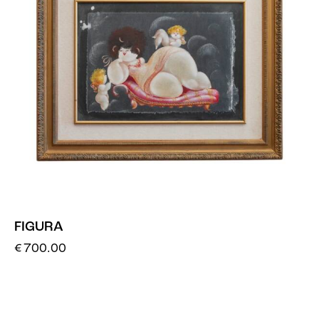
FIGURA
€
700.00