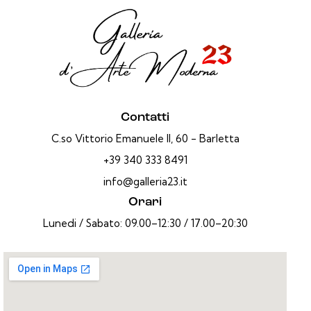
Contatti
C.so Vittorio Emanuele II, 60 - Barletta
+39 340 333 8491
info@galleria23.it
Orari
Lunedi / Sabato: 09.00–12:30 / 17.00–20:30