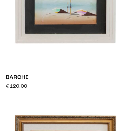
BARCHE
€
120.00