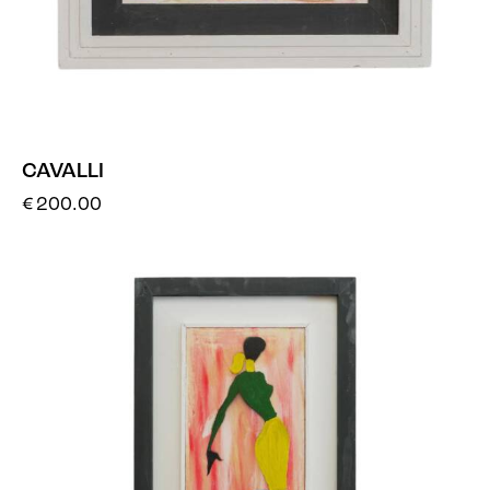
CAVALLI
€
200.00