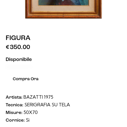
FIGURA
€
350.00
Disponibile
Compra Ora
BAZATTI 1975
Artista:
SERIGRAFIA SU TELA
Tecnica:
50X70
Misure:
Sì
Cornice: