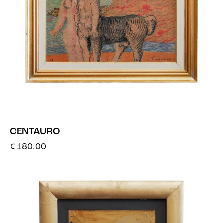
CENTAURO
€
180.00