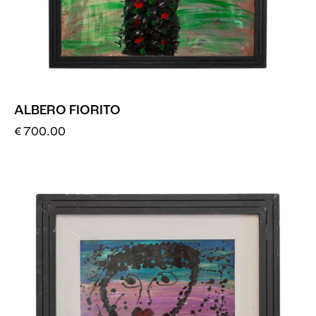
ALBERO FIORITO
€
700.00