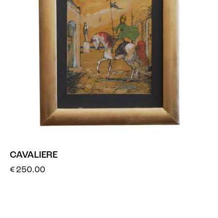
CAVALIERE
€
250.00