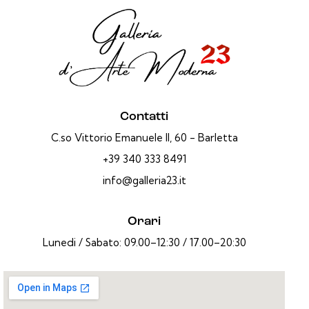
Contatti
C.so Vittorio Emanuele II, 60 - Barletta
+39 340 333 8491
info@galleria23.it
Orari
Lunedi / Sabato: 09.00–12:30 / 17.00–20:30