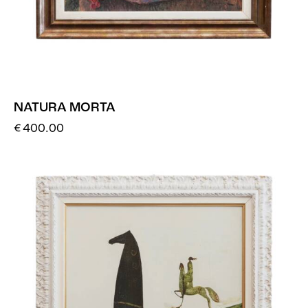
NATURA MORTA
€
400.00