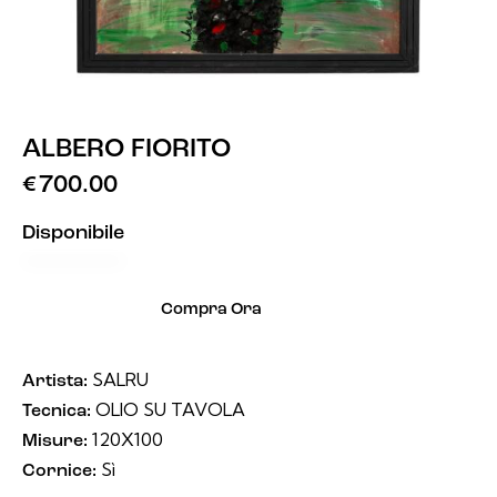
ALBERO FIORITO
€
700.00
Disponibile
Compra Ora
SALRU
Artista:
OLIO SU TAVOLA
Tecnica:
120X100
Misure:
Sì
Cornice: