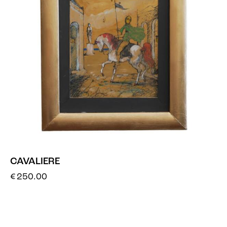
CAVALIERE
€
250.00