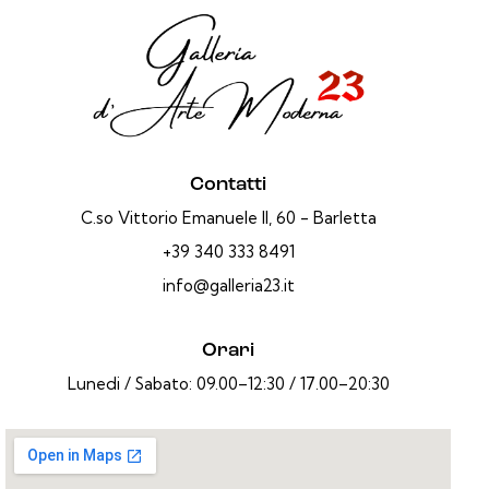
Contatti
C.so Vittorio Emanuele II, 60 - Barletta
+39 340 333 8491
info@galleria23.it
Orari
Lunedi / Sabato: 09.00–12:30 / 17.00–20:30