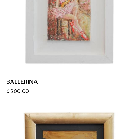
BALLERINA
€
200.00