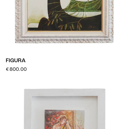
FIGURA
€
800.00