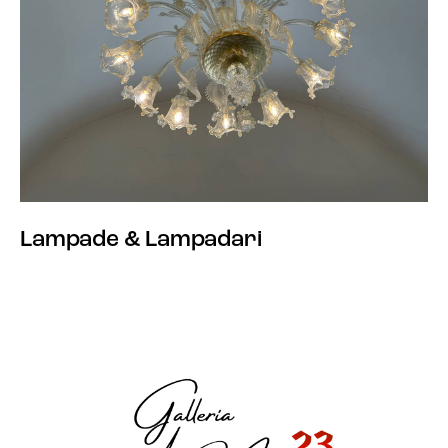
Lampade & Lampadari