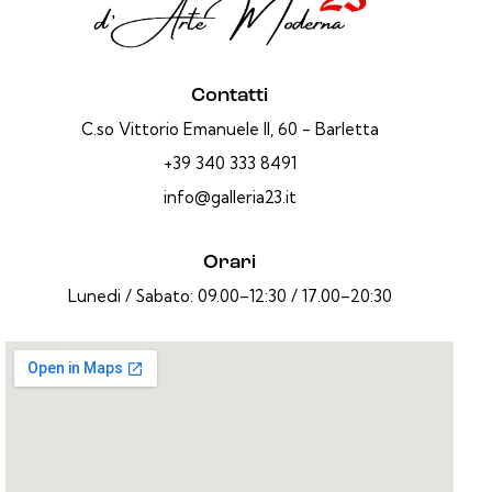
Contatti
C.so Vittorio Emanuele II, 60 - Barletta
+39 340 333 8491
info@galleria23.it
Orari
Lunedi / Sabato: 09.00–12:30 / 17.00–20:30