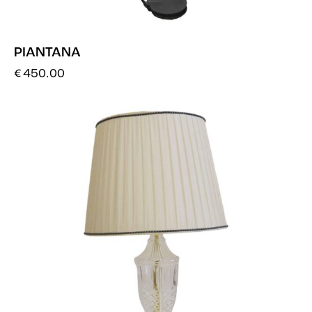
PIANTANA
€
450.00