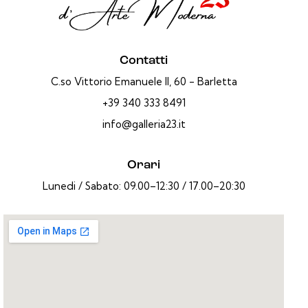
Contatti
C.so Vittorio Emanuele II, 60 - Barletta
+39 340 333 8491
info@galleria23.it
Orari
Lunedi / Sabato: 09.00–12:30 / 17.00–20:30