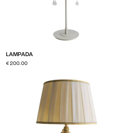
LAMPADA
€
200.00