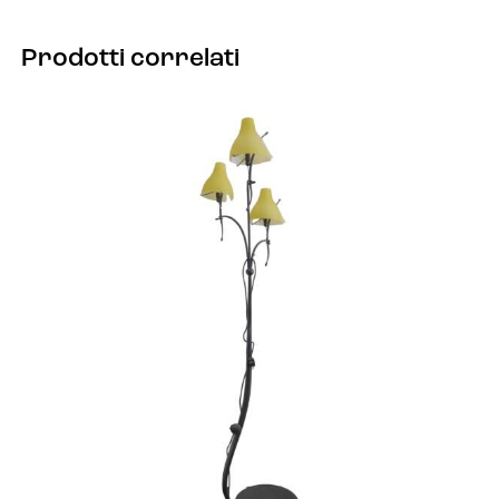
Prodotti correlati