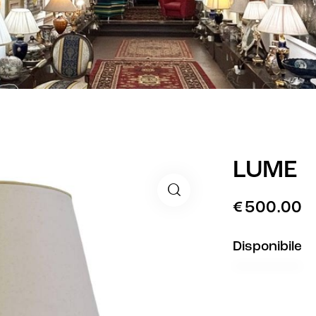
LUME
€
500.00
Disponibile