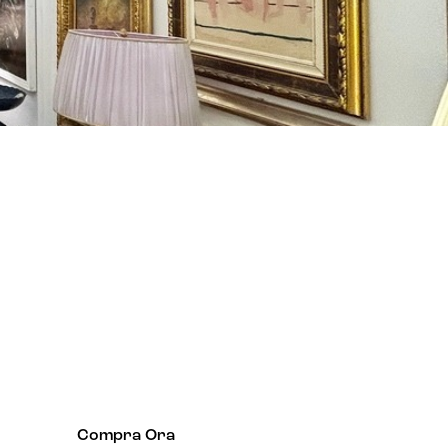
Compra Ora