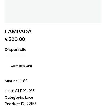
LAMPADA
€
500.00
Disponibile
Compra Ora
H 80
Misure:
GLR23-235
COD:
Luce
Categoria:
22156
Product ID: