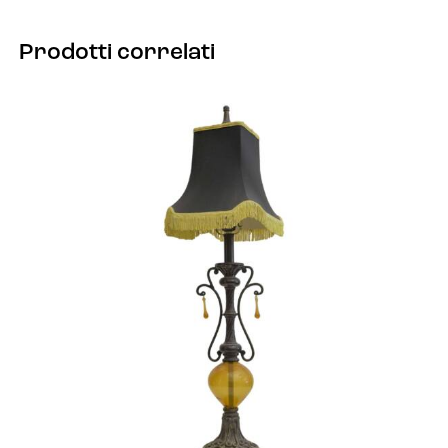
Prodotti correlati