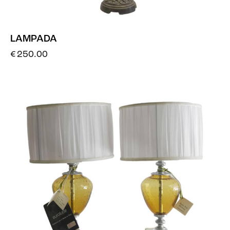
LAMPADA
€
250.00