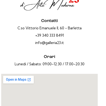
Contatti
C.so Vittorio Emanuele II, 60 - Barletta
+39 340 333 8491
info@galleria23.it
Orari
Lunedi / Sabato: 09.00–12:30 / 17.00–20:30