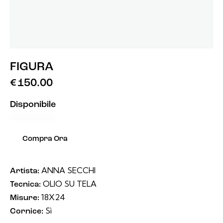
FIGURA
€
150.00
Disponibile
Compra Ora
ANNA SECCHI
Artista:
OLIO SU TELA
Tecnica:
18X24
Misure:
Sì
Cornice: