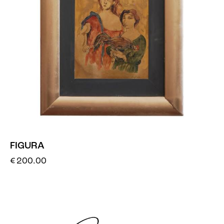
FIGURA
€
200.00