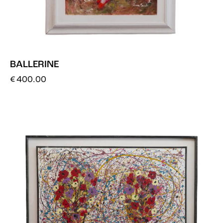
BALLERINE
€
400.00