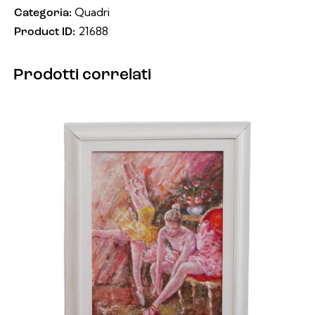
Quadri
Categoria:
21688
Product ID:
Prodotti correlati