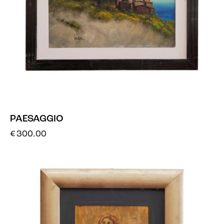
PAESAGGIO
€
300.00