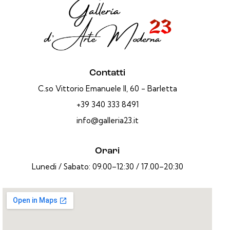
Contatti
C.so Vittorio Emanuele II, 60 - Barletta
+39 340 333 8491
info@galleria23.it
Orari
Lunedi / Sabato: 09.00–12:30 / 17.00–20:30