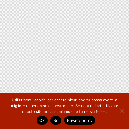
Utilizziamo i cookie per essere sicuri che tu possa avere la
migliore esperienza sul nostro sito. Se continui ad utilizzare
questo sito noi assumiamo che tu ne sia felice.
Ok
No
Privacy policy