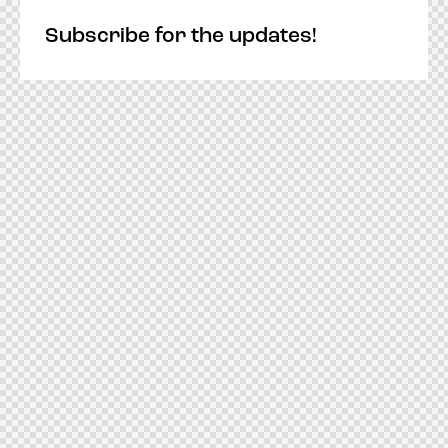
Subscribe for the updates!